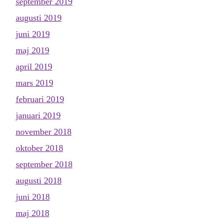
september 2019
augusti 2019
juni 2019
maj 2019
april 2019
mars 2019
februari 2019
januari 2019
november 2018
oktober 2018
september 2018
augusti 2018
juni 2018
maj 2018