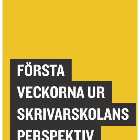
FÖRSTA
VECKORNA UR
SKRIVARSKOLANS
PERSPEKTIV