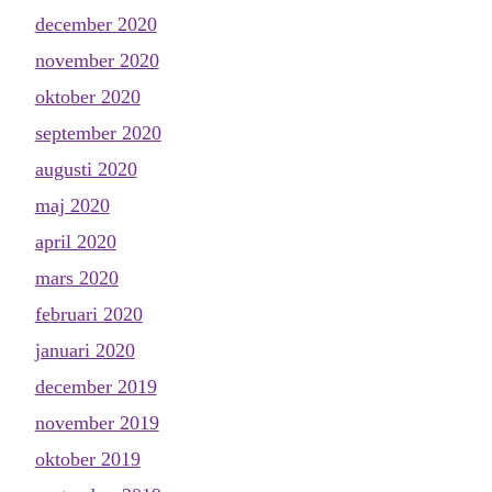
december 2020
november 2020
oktober 2020
september 2020
augusti 2020
maj 2020
april 2020
mars 2020
februari 2020
januari 2020
december 2019
november 2019
oktober 2019