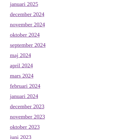
januari 2025
december 2024
november 2024
oktober 2024
september 2024
maj 2024
april 2024
mars 2024
februari 2024
januari 2024
december 2023
november 2023
oktober 2023
juni 2023