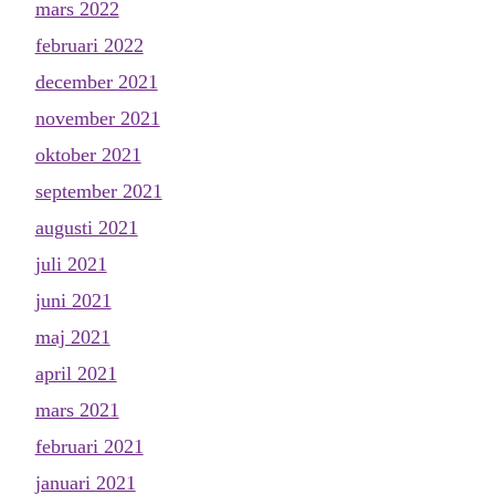
mars 2022
februari 2022
december 2021
november 2021
oktober 2021
september 2021
augusti 2021
juli 2021
juni 2021
maj 2021
april 2021
mars 2021
februari 2021
januari 2021