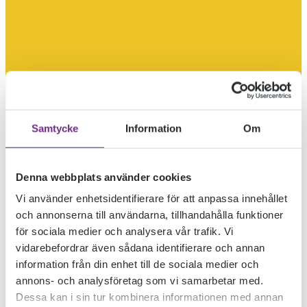
Samtycke
Information
Om
Denna webbplats använder cookies
Vi använder enhetsidentifierare för att anpassa innehållet
och annonserna till användarna, tillhandahålla funktioner
för sociala medier och analysera vår trafik. Vi
vidarebefordrar även sådana identifierare och annan
information från din enhet till de sociala medier och
annons- och analysföretag som vi samarbetar med.
Dessa kan i sin tur kombinera informationen med annan