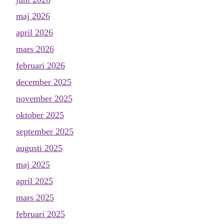
maj 2026
april 2026
mars 2026
februari 2026
december 2025
november 2025
oktober 2025
september 2025
augusti 2025
maj 2025
april 2025
mars 2025
februari 2025