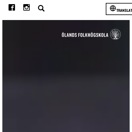
TRANSLA