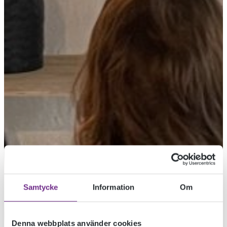
Samtycke
Information
Om
Denna webbplats använder cookies