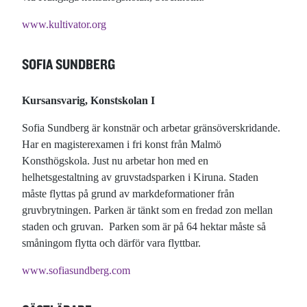
www.kultivator.org
SOFIA SUNDBERG
Kursansvarig, Konstskolan I
Sofia Sundberg är konstnär och arbetar gränsöverskridande.
Har en magisterexamen i fri konst från Malmö
Konsthögskola. Just nu arbetar hon med en
helhetsgestaltning av gruvstadsparken i Kiruna. Staden
måste flyttas på grund av markdeformationer från
gruvbrytningen. Parken är tänkt som en fredad zon mellan
staden och gruvan. Parken som är på 64 hektar måste så
småningom flytta och därför vara flyttbar.
www.sofiasundberg.com