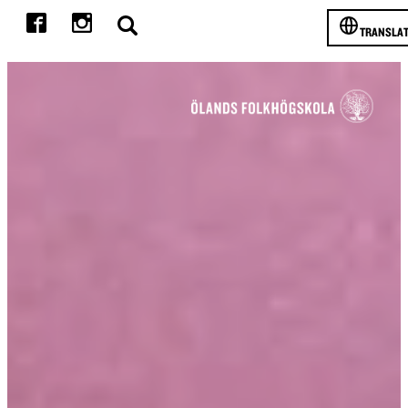
TRANSLA