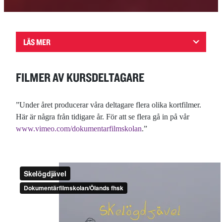
LÄS MER
FILMER AV KURSDELTAGARE
”Under året producerar våra deltagare flera olika kortfilmer.
Här är några från tidigare år. För att se flera gå in på vår
www.vimeo.com/
dokumentarfilmskolan
.”