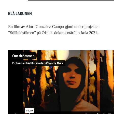
BLÅ LAGUNEN
En film av Alma Gonzalez-Campo gjord under projektet
”Stillbildsfilmen” på Ölands dokumentärfilmskola 2021.