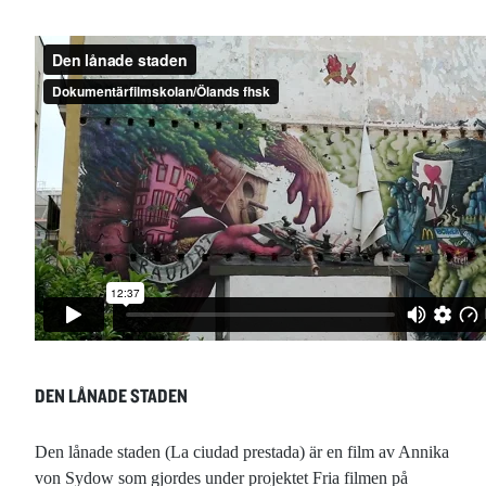
DEN LÅNADE STADEN
Den lånade staden (La ciudad prestada) är en film av Annika
von Sydow som gjordes under projektet Fria filmen på