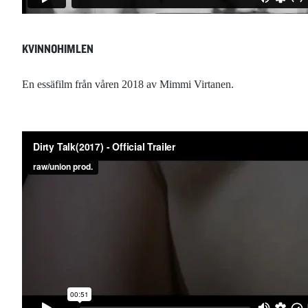
KVINNOHIMLEN
En essäfilm från våren 2018 av Mimmi Virtanen.