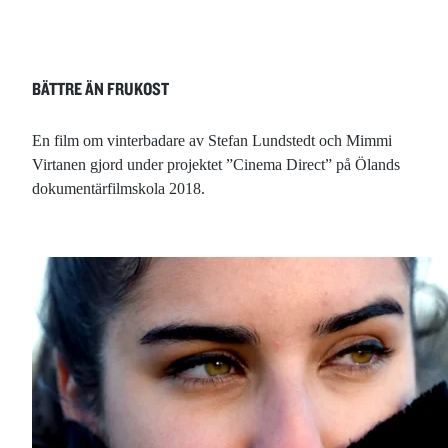
BÄTTRE ÄN FRUKOST
En film om vinterbadare av Stefan Lundstedt och Mimmi
Virtanen gjord under projektet ”Cinema Direct” på Ölands
dokumentärfilmskola 2018.