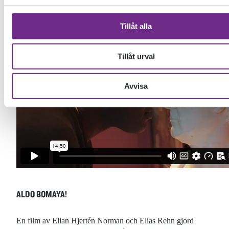
Tillåt alla
Tillåt urval
Avvisa
ALDO BOMAYA!
En film av Elian Hjertén Norman och Elias Rehn gjord