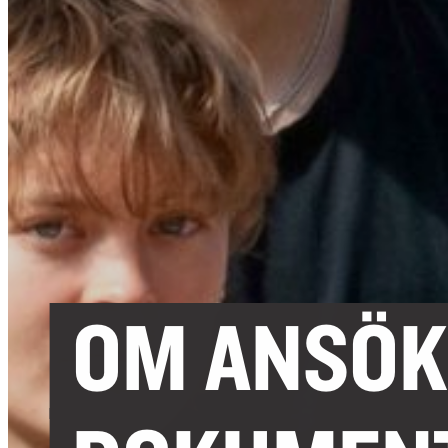
OM ANSÖK