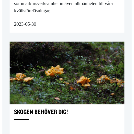
sommarkursverksamhet in även allmänheten till våra
kvällsföreläsningar,…
2023-05-30
SKOGEN BEHÖVER DIG!