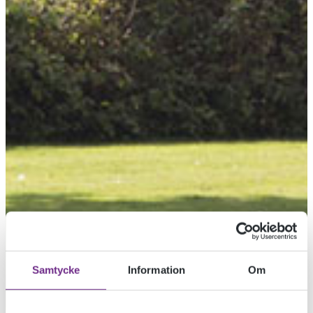
Samtycke
Information
Om