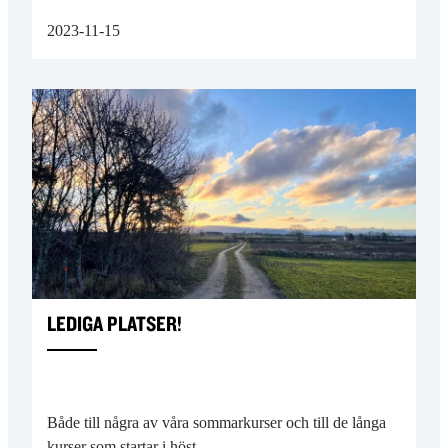
2023-11-15
LEDIGA PLATSER!
Både till några av våra sommarkurser och till de långa
kurser som startar i höst…