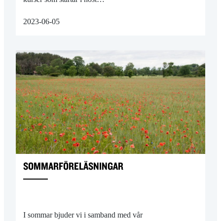
2023-06-05
SOMMAR­FÖRELÄSNINGAR
I sommar bjuder vi i samband med vår