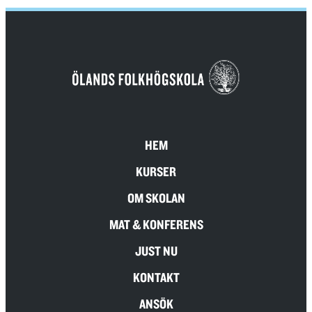
HEM
KURSER
OM SKOLAN
MAT & KONFERENS
JUST NU
KONTAKT
ANSÖK