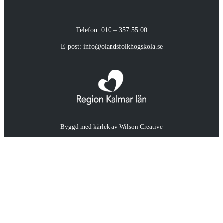
Telefon: 010 – 357 55 00
E-post: info@olandsfolkhogskola.se
Byggd med kärlek av
Wilson Creative