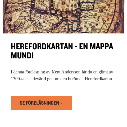
HEREFORDKARTAN - EN MAPPA
MUNDI
I denna föreläsning av Kent Andersson får du en glimt av
1300-talets idévärld genom den berömda Herefordkartan.
SE FÖRELÄSNINGEN