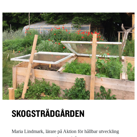
SKOGSTRÄDGÅRDEN
Maria Lindmark, lärare på Aktion för hållbar utveckling