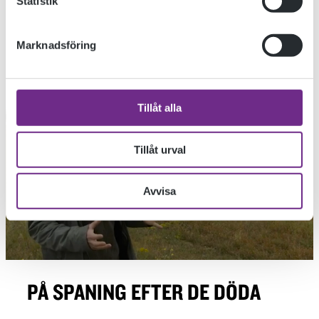
Statistik
Marknadsföring
Tillåt alla
Tillåt urval
Avvisa
PÅ SPANING EFTER DE DÖDA