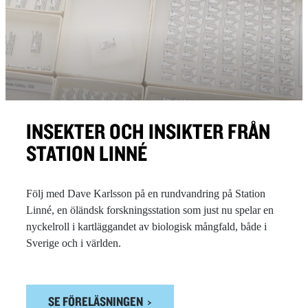
INSEKTER OCH INSIKTER FRÅN
STATION LINNÉ
Följ med Dave Karlsson på en rundvandring på Station
Linné, en öländsk forskningsstation som just nu spelar en
nyckelroll i kartläggandet av biologisk mångfald, både i
Sverige och i världen.
SE FÖRELÄSNINGEN