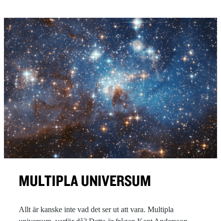
MULTIPLA UNIVERSUM
Allt är kanske inte vad det ser ut att vara. Multipla