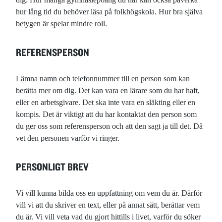
hur lång tid du behöver läsa på folkhögskola. Hur bra själva
betygen är spelar mindre roll.
REFERENSPERSON
Lämna namn och telefonnummer till en person som kan
berätta mer om dig. Det kan vara en lärare som du har haft,
eller en arbetsgivare. Det ska inte vara en släkting eller en
kompis. Det är viktigt att du har kontaktat den person som
du ger oss som referensperson och att den sagt ja till det. Då
vet den personen varför vi ringer.
PERSONLIGT BREV
Vi vill kunna bilda oss en uppfattning om vem du är. Därför
vill vi att du skriver en text, eller på annat sätt, berättar vem
du är. Vi vill veta vad du gjort hittills i livet, varför du söker