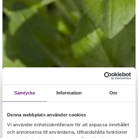
Samtycke
Information
Om
Denna webbplats använder cookies
Vi använder enhetsidentifierare för att anpassa innehållet
OM ANTAGNING
och annonserna till användarna, tillhandahålla funktioner