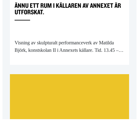
ÄNNU ETT RUM I KÄLLAREN AV ANNEXET ÄR
UTFORSKAT.
Visning av skulpturalt performanceverk av Matilda
Björk, konstskolan II i Annexets källare. Tid. 13.45 –…