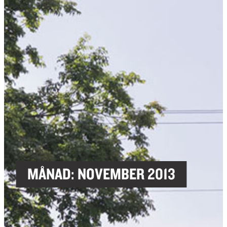
MÅNAD:
NOVEMBER 2013