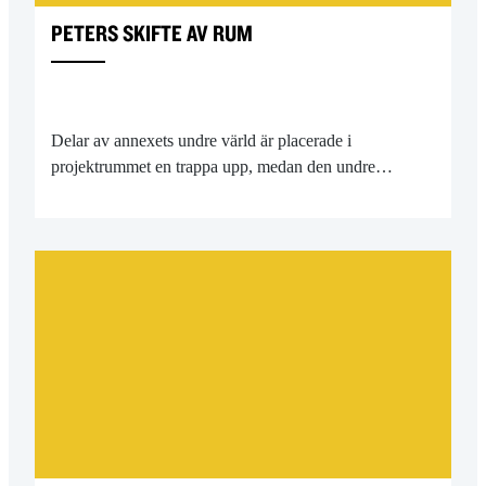
PETERS SKIFTE AV RUM
Delar av annexets undre värld är placerade i
projektrummet en trappa upp, medan den undre…