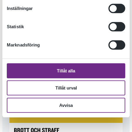
Inställningar
Statistik
Marknadsföring
NYARE INLÄGG »
Tillåt alla
Tillåt urval
Avvisa
BROTT OCH STRAFF