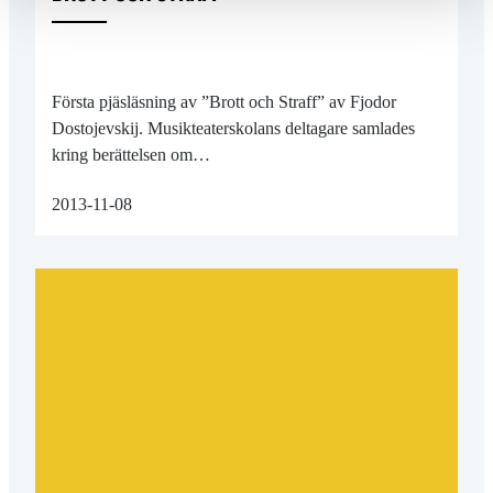
Första pjäsläsning av ”Brott och Straff” av Fjodor
Dostojevskij. Musikteaterskolans deltagare samlades
kring berättelsen om…
2013-11-08