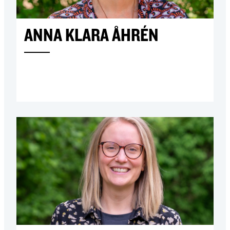
ANNA KLARA ÅHRÉN