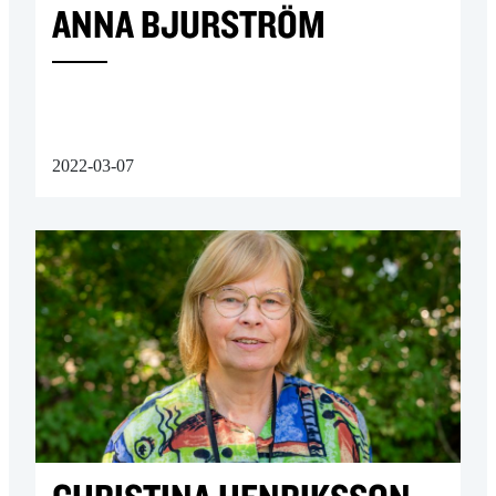
ANNA BJURSTRÖM
2022-03-07