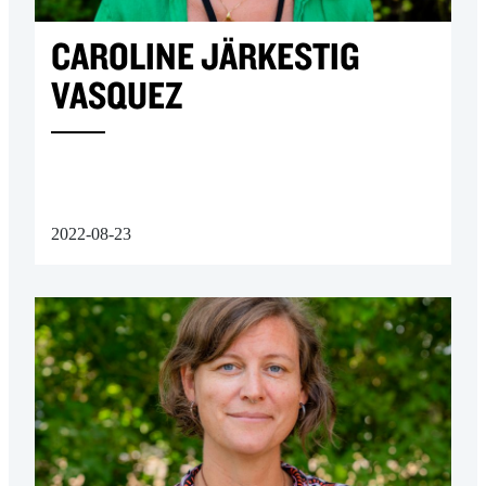
CAROLINE JÄRKESTIG
VASQUEZ
2022-08-23