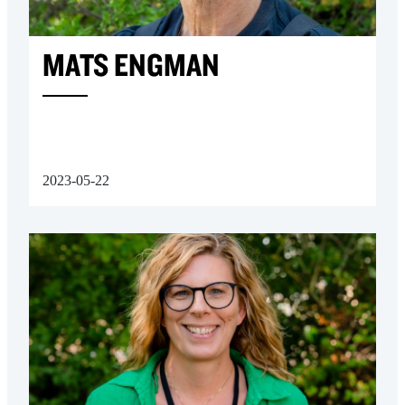
MATS ENGMAN
2023-05-22