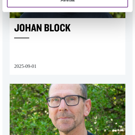
JOHAN BLOCK
2025-09-01