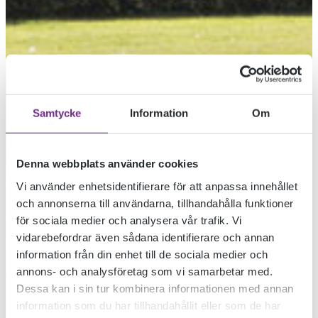
Samtycke
Information
Om
Denna webbplats använder cookies
Vi använder enhetsidentifierare för att anpassa innehållet
och annonserna till användarna, tillhandahålla funktioner
för sociala medier och analysera vår trafik. Vi
vidarebefordrar även sådana identifierare och annan
information från din enhet till de sociala medier och
annons- och analysföretag som vi samarbetar med.
Dessa kan i sin tur kombinera informationen med annan
information som du har tillhandahållit eller som de har