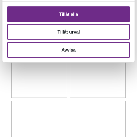
Tillåt alla
Tillåt urval
Avvisa