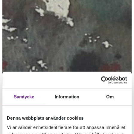
Samtycke
Information
Om
Denna webbplats använder cookies
Vi använder enhetsidentifierare för att anpassa innehållet