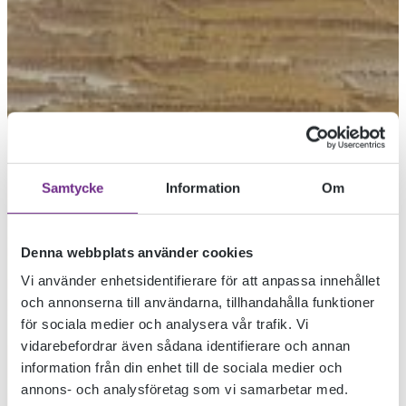
Samtycke
Information
Om
Denna webbplats använder cookies
Vi använder enhetsidentifierare för att anpassa innehållet
och annonserna till användarna, tillhandahålla funktioner
för sociala medier och analysera vår trafik. Vi
vidarebefordrar även sådana identifierare och annan
information från din enhet till de sociala medier och
annons- och analysföretag som vi samarbetar med.