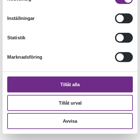
Inställningar
Statistik
Marknadsföring
Tillåt alla
Tillåt urval
Avvisa