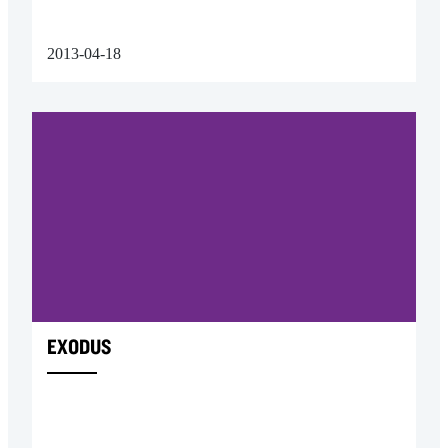
2013-04-18
EXODUS