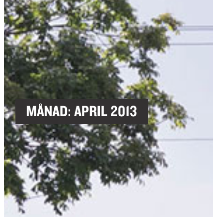
MÅNAD:
APRIL 2013