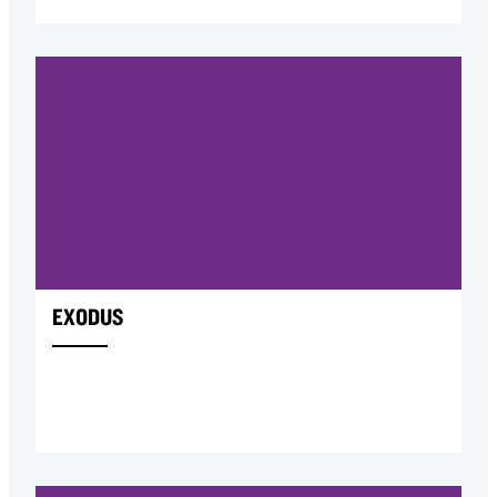
EXODUS