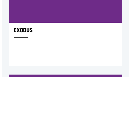
EXODUS