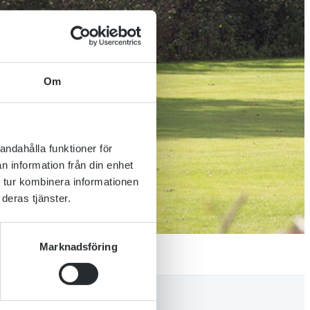
Om
andahålla funktioner för
n information från din enhet
 tur kombinera informationen
deras tjänster.
Marknadsföring