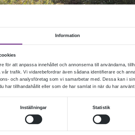
Information
cookies
e för att anpassa innehållet och annonserna till användarna, tillh
vår trafik. Vi vidarebefordrar även sådana identifierare och anna
nnons- och analysföretag som vi samarbetar med. Dessa kan i sin
har tillhandahållit eller som de har samlat in när du har använt 
Inställningar
Statistik