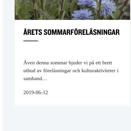
ÅRETS SOMMARFÖRELÄSNINGAR
Även denna sommar bjuder vi på ett brett
utbud av föreläsningar och kulturaktiviteter i
samband…
2019-06-12